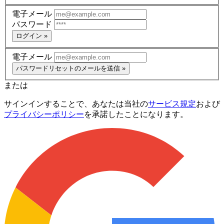
電子メール
パスワード
ログイン »
電子メール
パスワードリセットのメールを送信 »
または
サインインすることで、あなたは当社の
サービス規定
および
プライバシーポリシー
を承諾したことになります。