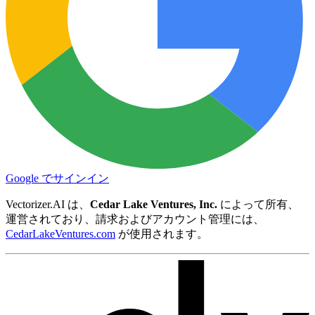
Google でサインイン
Vectorizer.AI は、
Cedar Lake Ventures, Inc.
によって所有、
運営されており、請求およびアカウント管理には、
CedarLakeVentures.com
が使用されます。