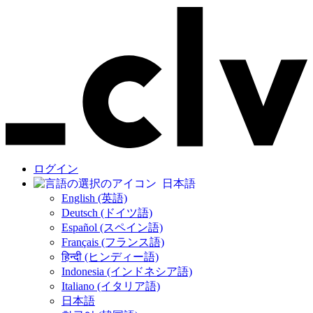
ログイン
日本語
English (英語)
Deutsch (ドイツ語)
Español (スペイン語)
Français (フランス語)
हिन्दी (ヒンディー語)
Indonesia (インドネシア語)
Italiano (イタリア語)
日本語