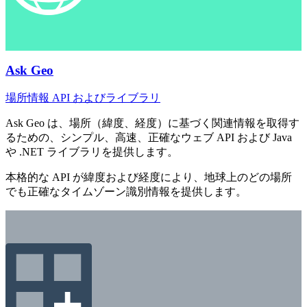
Ask Geo
場所情報 API およびライブラリ
Ask Geo は、場所（緯度、経度）に基づく関連情報を取得す
るための、シンプル、高速、正確なウェブ API および Java
や .NET ライブラリを提供します。
本格的な API が緯度および経度により、地球上のどの場所
でも正確なタイムゾーン識別情報を提供します。