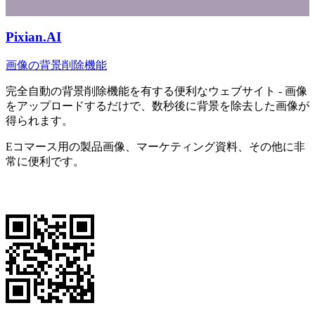
Pixian.AI
画像の背景削除機能
完全自動の背景削除機能を有する便利なウェブサイト - 画像
をアップロードするだけで、数秒後に背景を除去した画像が
得られます。
Eコマース用の製品画像、マーケティング資料、その他に非
常に便利です。