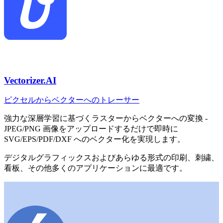
Vectorizer.AI
ピクセルからベクターへのトレーサー
強力な深層学習に基づくラスターからベクターへの変換 -
JPEG/PNG 画像をアップロードするだけで即時に
SVG/EPS/PDF/DXF へのベクター化を実現します。
デジタルグラフィックスおよびあらゆる形式の印刷、刺繍、
看板、その他多くのアプリケーションに最適です。