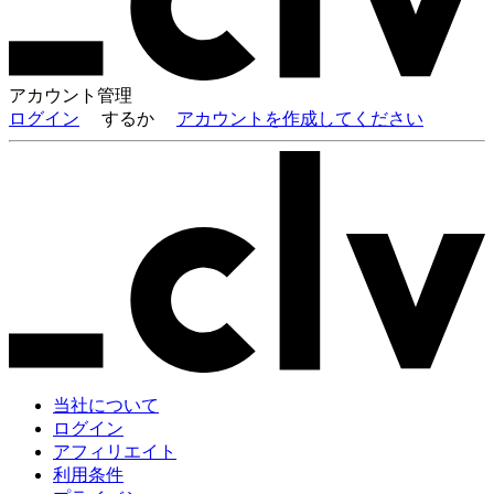
アカウント
管理
ログイン
するか
アカウントを作成してください
当社について
ログイン
アフィリエイト
利用条件