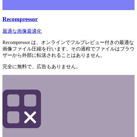
Recompressor
最適な画像最適化
Recompressor は、オンラインでフルプレビュー付きの最適な
画像ファイル圧縮を行います。その過程でファイルはブラウ
ザーから外部に転送されることはありません。
完全に無料で、広告もありません。