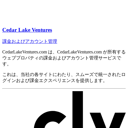
Cedar Lake Ventures
課金およびアカウント管理
CedarLakeVentures.com は、CedarLakeVentures.com が所有する
ウェブプロパティの課金およびアカウント管理サービスで
す。
これは、当社の各サイトにわたり、スムーズで統一されたロ
グインおよび課金エクスペリエンスを提供します。