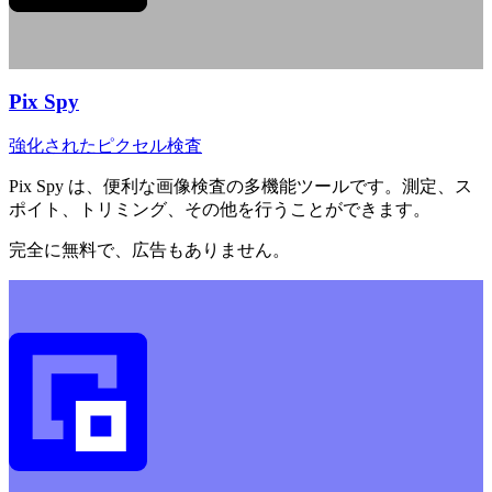
Pix Spy
強化されたピクセル検査
Pix Spy は、便利な画像検査の多機能ツールです。測定、ス
ポイト、トリミング、その他を行うことができます。
完全に無料で、広告もありません。