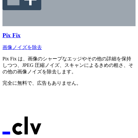
Pix Fix
画像ノイズを除去
Pix Fix は、画像のシャープなエッジやその他の詳細を保持
しつつ、JPEG 圧縮ノイズ、スキャンによるきめの粗さ、そ
の他の画像ノイズを除去します。
完全に無料で、広告もありません。