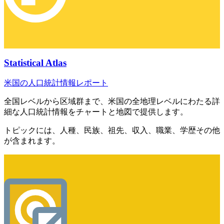
Statistical Atlas
米国の人口統計情報レポート
全国レベルから区域群まで、米国の全地理レベルにわたる詳
細な人口統計情報をチャートと地図で提供します。
トピックには、人種、民族、祖先、収入、職業、学歴その他
が含まれます。