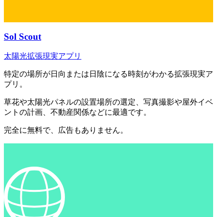
Sol Scout
太陽光拡張現実アプリ
特定の場所が日向または日陰になる時刻がわかる拡張現実ア
プリ。
草花や太陽光パネルの設置場所の選定、写真撮影や屋外イベ
ントの計画、不動産関係などに最適です。
完全に無料で、広告もありません。