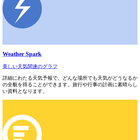
Weather Spark
美しい天気関連のグラフ
詳細にわたる天気予報で、どんな場所でも天気がどうなるか
の全貌を得ることができます。旅行や行事の計画に素晴らし
い資料となります。