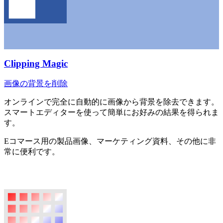
Clipping Magic
画像の背景を削除
オンラインで完全に自動的に画像から背景を除去できます。
スマートエディターを使って簡単にお好みの結果を得られま
す。
Eコマース用の製品画像、マーケティング資料、その他に非
常に便利です。