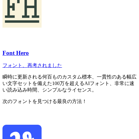
Font Hero
フォント、再考されました
瞬時に更新される何百ものカスタム標本、一貫性のある幅広
い文字セットを備えた100万を超えるAIフォント、非常に速
い読み込み時間、シンプルなライセンス。
次のフォントを見つける最良の方法！