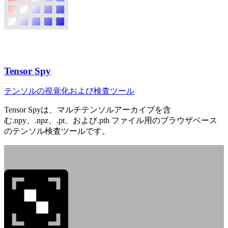
Tensor Spy
テンソルの視覚化および検査ツール
Tensor Spyは、マルチテンソルアーカイブを含
む.npy、.npz、.pt、および.pth ファイル用のブラウザベース
のテンソル検査ツールです。