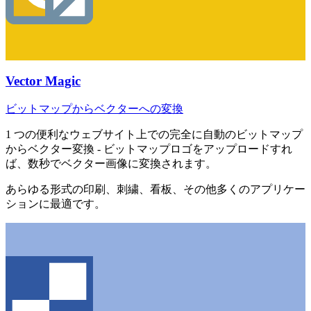
Vector Magic
ビットマップからベクターへの変換
1 つの便利なウェブサイト上での完全に自動のビットマップ
からベクター変換 - ビットマップロゴをアップロードすれ
ば、数秒でベクター画像に変換されます。
あらゆる形式の印刷、刺繍、看板、その他多くのアプリケー
ションに最適です。