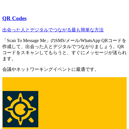
QR Codes
出会った人とデジタルでつながる最も簡単な方法
「Scan To Message Me」のSMS/メール/WhatsApp QRコードを
作成して、出会った人とデジタルでつながりましょう。QR
コードをスキャンしてもらうと、すぐにメッセージが送られ
ます。
会議やネットワーキングイベントに最適です。