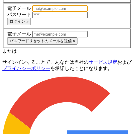
電子メール
パスワード
ログイン »
電子メール
パスワードリセットのメールを送信 »
または
サインインすることで、あなたは当社の
サービス規定
および
プライバシーポリシー
を承諾したことになります。