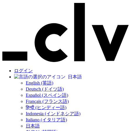
ログイン
日本語
English (英語)
Deutsch (ドイツ語)
Español (スペイン語)
Français (フランス語)
हिन्दी (ヒンディー語)
Indonesia (インドネシア語)
Italiano (イタリア語)
日本語