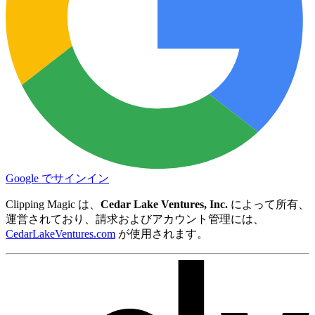
Google でサインイン
Clipping Magic は、
Cedar Lake Ventures, Inc.
によって所有、
運営されており、請求およびアカウント管理には、
CedarLakeVentures.com
が使用されます。