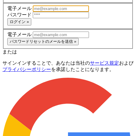
電子メール
パスワード
ログイン »
電子メール
パスワードリセットのメールを送信 »
または
サインインすることで、あなたは当社の
サービス規定
および
プライバシーポリシー
を承諾したことになります。