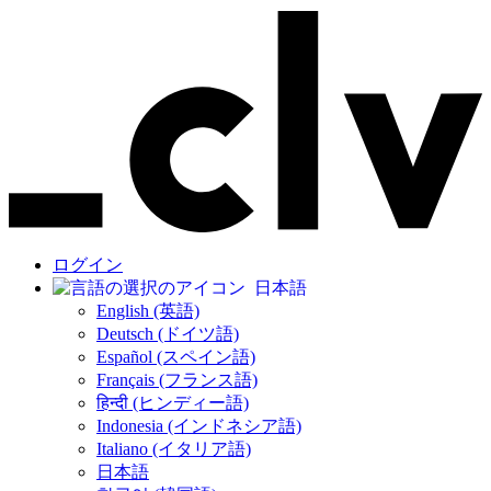
ログイン
日本語
English (英語)
Deutsch (ドイツ語)
Español (スペイン語)
Français (フランス語)
हिन्दी (ヒンディー語)
Indonesia (インドネシア語)
Italiano (イタリア語)
日本語