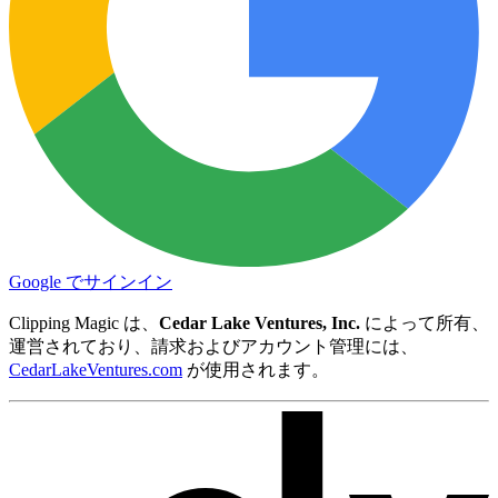
Google でサインイン
Clipping Magic は、
Cedar Lake Ventures, Inc.
によって所有、
運営されており、請求およびアカウント管理には、
CedarLakeVentures.com
が使用されます。