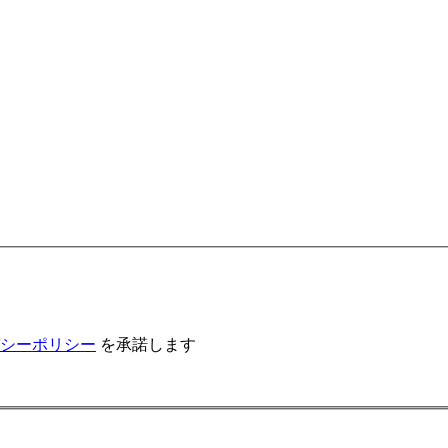
シーポリシー
を承諾します