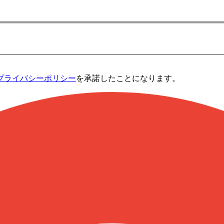
プライバシーポリシー
を承諾したことになります。