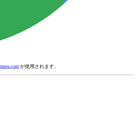
tures.com
が使用されます。