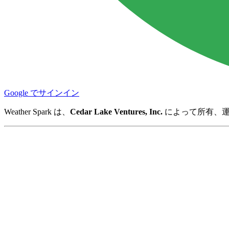
Google でサインイン
Weather Spark は、
Cedar Lake Ventures, Inc.
によって所有、運