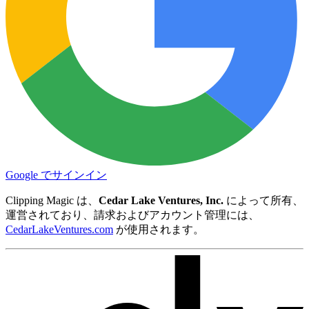
Google でサインイン
Clipping Magic は、
Cedar Lake Ventures, Inc.
によって所有、
運営されており、請求およびアカウント管理には、
CedarLakeVentures.com
が使用されます。