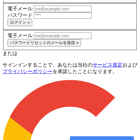
電子メール
パスワード
ログイン »
電子メール
パスワードリセットのメールを送信 »
または
サインインすることで、あなたは当社の
サービス規定
および
プライバシーポリシー
を承諾したことになります。