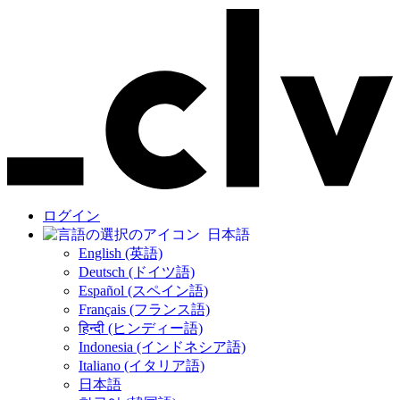
ログイン
日本語
English (英語)
Deutsch (ドイツ語)
Español (スペイン語)
Français (フランス語)
हिन्दी (ヒンディー語)
Indonesia (インドネシア語)
Italiano (イタリア語)
日本語